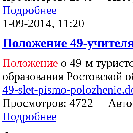
Подробнее
1-09-2014, 11:20
Положение 49-учител
Положение
о 49-м туристс
образования Ростовской о
49-slet-pismo-polozhenie.d
Просмотров: 4722 Авто
Подробнее