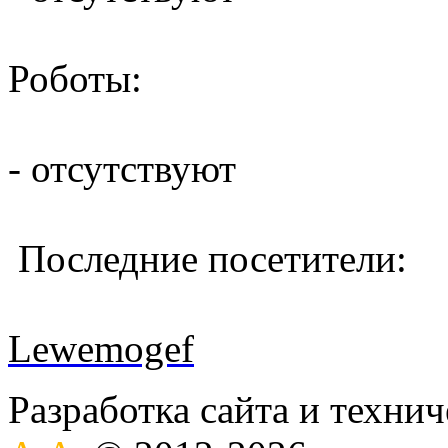
Роботы:
- отсутствуют
Последние посетители:
Lewemogef
Разработка сайта и техни