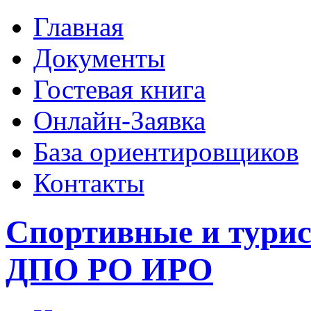
Главная
Документы
Гостевая книга
Онлайн-Заявка
База ориентировщиков
Контакты
Спортивные и тури
ДПО РО ИРО