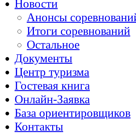
Новости
Анонсы соревновани
Итоги соревнований
Остальное
Документы
Центр туризма
Гостевая книга
Онлайн-Заявка
База ориентировщиков
Контакты