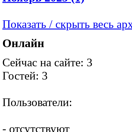
Показать / скрыть весь ар
Онлайн
Сейчас на сайте: 3
Гостей: 3
Пользователи:
- отсутствуют