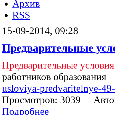
Архив
RSS
15-09-2014, 09:28
Предварительные усл
Предварительные условия
работников образования
usloviya-predvaritelnye-49-
Просмотров: 3039 Авто
Подробнее