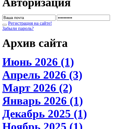
Авторизация
Регистрация на сайте!
Забыли пароль?
Архив сайта
Июнь 2026 (1)
Апрель 2026 (3)
Март 2026 (2)
Январь 2026 (1)
Декабрь 2025 (1)
Ноябрь 2025 (1)