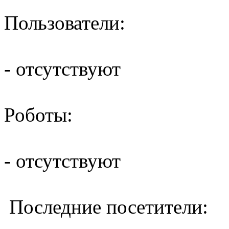
Пользователи:
- отсутствуют
Роботы:
- отсутствуют
Последние посетители: