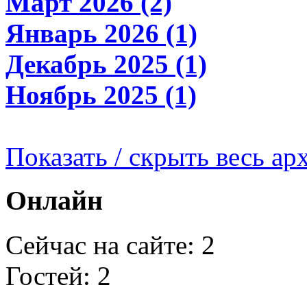
Март 2026 (2)
Январь 2026 (1)
Декабрь 2025 (1)
Ноябрь 2025 (1)
Показать / скрыть весь ар
Онлайн
Сейчас на сайте: 2
Гостей: 2