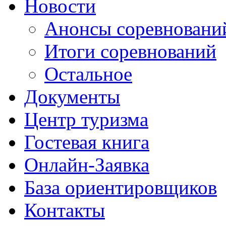
Новости
Анонсы соревновани
Итоги соревнований
Остальное
Документы
Центр туризма
Гостевая книга
Онлайн-Заявка
База ориентировщиков
Контакты