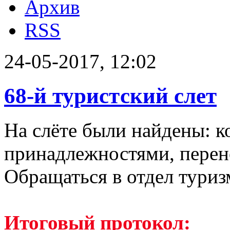
Архив
RSS
24-05-2017, 12:02
68-й туристский слет
На слёте были найдены: 
принадлежностями, перен
Обращаться в отдел туриз
Итоговый протокол: