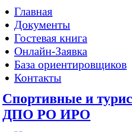
Главная
Документы
Гостевая книга
Онлайн-Заявка
База ориентировщиков
Контакты
Спортивные и тури
ДПО РО ИРО