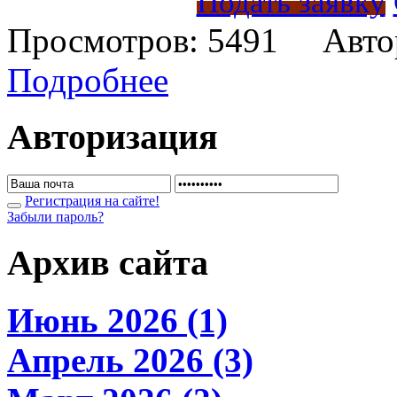
Подать заявку
Просмотров: 5491 Авто
Подробнее
Авторизация
Регистрация на сайте!
Забыли пароль?
Архив сайта
Июнь 2026 (1)
Апрель 2026 (3)