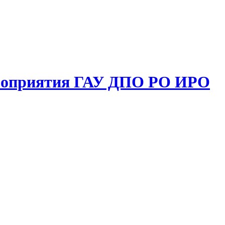
ероприятия ГАУ ДПО РО ИРО