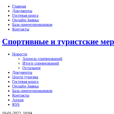
Главная
Документы
Гостевая книга
Онлайн-Заявка
База ориентировщиков
Контакты
Спортивные и туристские м
Новости
Анонсы соревнований
Итоги соревнований
Остальное
Документы
Центр туризма
Гостевая книга
Онлайн-Заявка
База ориентировщиков
Контакты
Архив
RSS
10-01-2022, 10:04