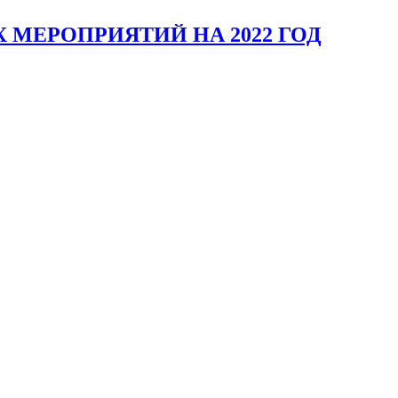
МЕРОПРИЯТИЙ НА 2022 ГОД