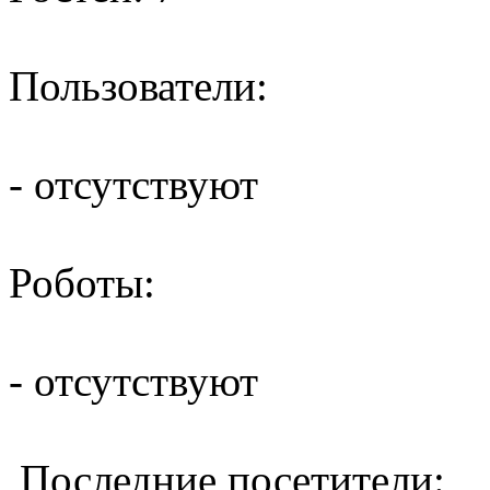
Пользователи:
- отсутствуют
Роботы:
- отсутствуют
Последние посетители: