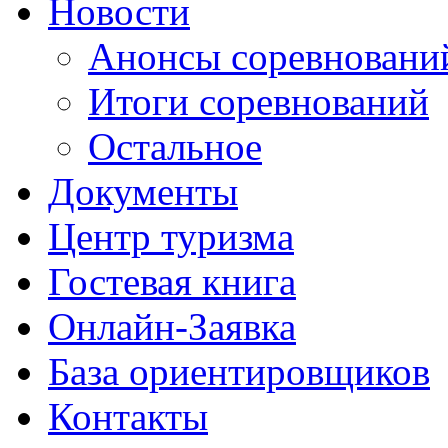
Новости
Анонсы соревновани
Итоги соревнований
Остальное
Документы
Центр туризма
Гостевая книга
Онлайн-Заявка
База ориентировщиков
Контакты