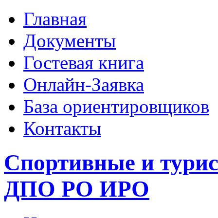
Главная
Документы
Гостевая книга
Онлайн-Заявка
База ориентировщиков
Контакты
Спортивные и тури
ДПО РО ИРО