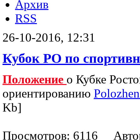
Архив
RSS
26-10-2016, 12:31
Кубок РО по спортив
Положение
о Кубке Рост
ориентированию
Polozhen
Kb]
Просмотров: 6116 Авто