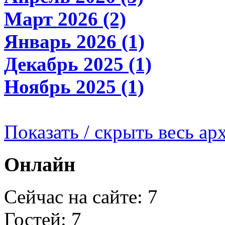
Март 2026 (2)
Январь 2026 (1)
Декабрь 2025 (1)
Ноябрь 2025 (1)
Показать / скрыть весь ар
Онлайн
Сейчас на сайте: 7
Гостей: 7