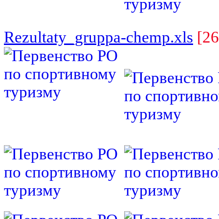
Rezultaty_gruppa-chemp.xls
[26