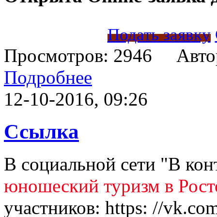
Подать заявку
Просмотров: 2946 Авто
Подробнее
12-10-2016, 09:26
Ссылка
В социальной сети "В кон
юношеский туризм в Рост
участников: https: //vk.c