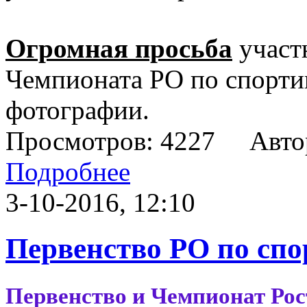
Огромная просьба
участ
Чемпионата РО по спорти
фотографии.
Просмотров: 4227 Авто
Подробнее
3-10-2016, 12:10
Первенство РО по спо
Первенство и Чемпионат Рос