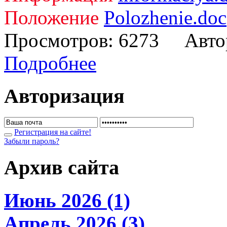
Положение
Polozhenie.doc
Просмотров: 6273 Авто
Подробнее
Авторизация
Регистрация на сайте!
Забыли пароль?
Архив сайта
Июнь 2026 (1)
Апрель 2026 (3)