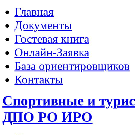
Главная
Документы
Гостевая книга
Онлайн-Заявка
База ориентировщиков
Контакты
Спортивные и тури
ДПО РО ИРО