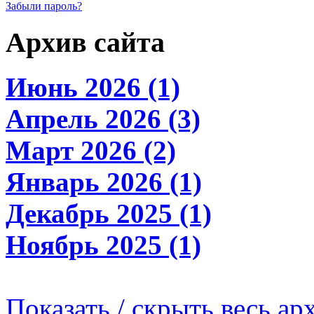
Забыли пароль?
Архив сайта
Июнь 2026 (1)
Апрель 2026 (3)
Март 2026 (2)
Январь 2026 (1)
Декабрь 2025 (1)
Ноябрь 2025 (1)
Показать / скрыть весь ар