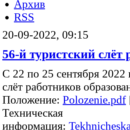
Архив
RSS
20-09-2022, 09:15
56-й туристский слёт
С 22 по 25 сентября 2022 
слёт работников образова
Положение:
Polozenie.pdf
Техническая
информация:
Tekhnicheska