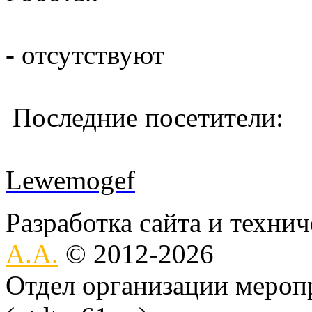
- отсутствуют
Последние посетители:
Lewemogef
Разработка сайта и техни
А.А.
© 2012-2026
Отдел организации меро