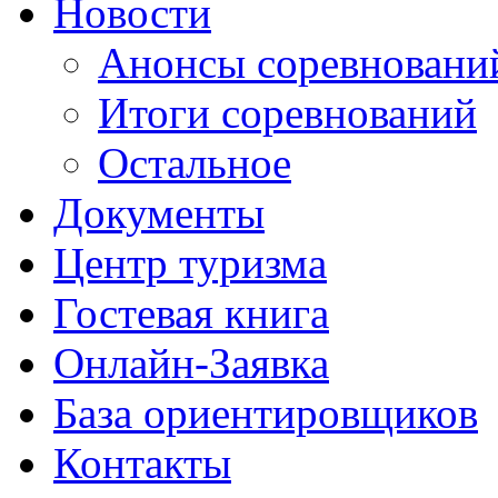
Новости
Анонсы соревновани
Итоги соревнований
Остальное
Документы
Центр туризма
Гостевая книга
Онлайн-Заявка
База ориентировщиков
Контакты