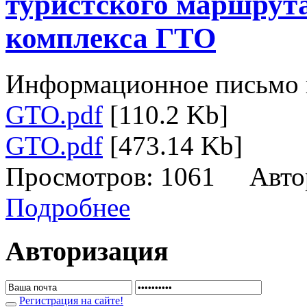
туристского маршрута
комплекса ГТО
Информационное письмо 
GTO.pdf
[110.2 Kb]
GTO.pdf
[473.14 Kb]
Просмотров: 1061 Авто
Подробнее
Авторизация
Регистрация на сайте!