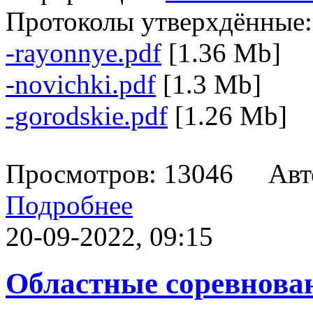
Протоколы утверхдённые
-rayonnye.pdf
[1.36 Mb]
-novichki.pdf
[1.3 Mb]
-gorodskie.pdf
[1.26 Mb]
Просмотров: 13046 Авт
Подробнее
20-09-2022, 09:15
Областные соревнова