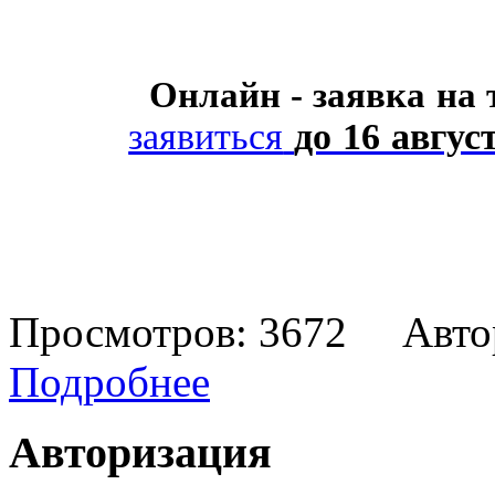
Онлайн - заявка на
заявиться
до 16 авгус
Просмотров: 3672 Авто
Подробнее
Авторизация