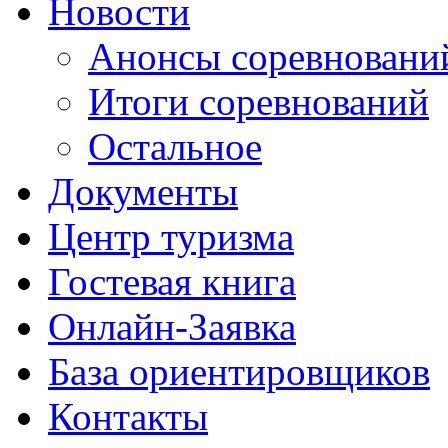
Новости
Анонсы соревновани
Итоги соревнований
Остальное
Документы
Центр туризма
Гостевая книга
Онлайн-Заявка
База ориентировщиков
Контакты