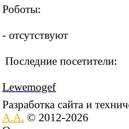
Роботы:
- отсутствуют
Последние посетители:
Lewemogef
Разработка сайта и техни
А.А.
© 2012-2026