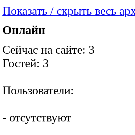
Показать / скрыть весь ар
Онлайн
Сейчас на сайте: 3
Гостей: 3
Пользователи:
- отсутствуют