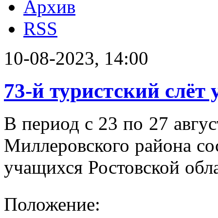
Архив
RSS
10-08-2023, 14:00
73-й туристский слёт
В период с 23 по 27 авгус
Миллеровского района сос
учащихся Ростовской обл
Положение: