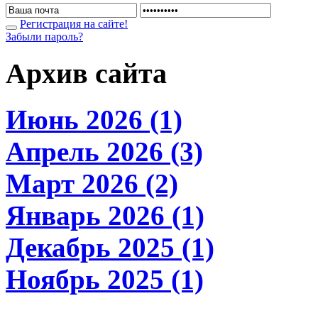
Регистрация на сайте!
Забыли пароль?
Архив сайта
Июнь 2026 (1)
Апрель 2026 (3)
Март 2026 (2)
Январь 2026 (1)
Декабрь 2025 (1)
Ноябрь 2025 (1)