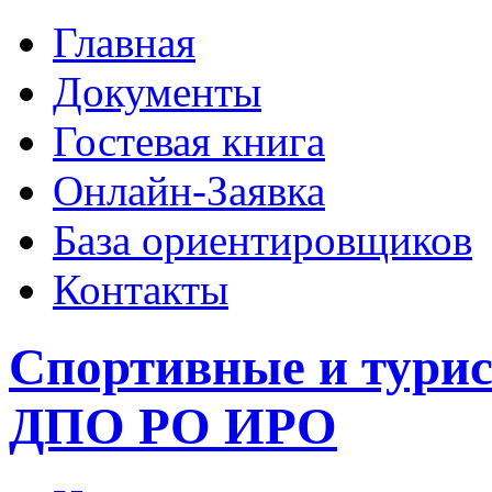
Главная
Документы
Гостевая книга
Онлайн-Заявка
База ориентировщиков
Контакты
Спортивные и тури
ДПО РО ИРО