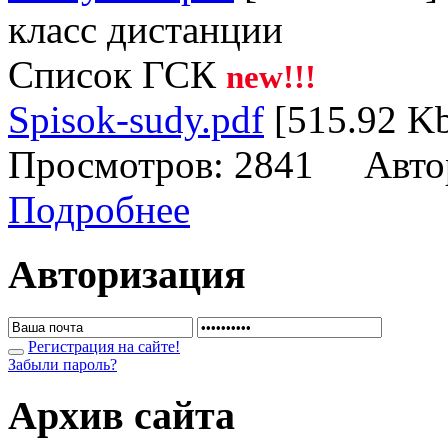
класс дистанции
Список ГСК
new!!!
Spisok-sudy.pdf
[515.92 K
Просмотров: 2841 Авто
Подробнее
Авторизация
Регистрация на сайте!
Забыли пароль?
Архив сайта