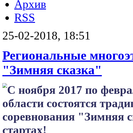
Архив
RSS
25-02-2018, 18:51
Региональные многоэ
"Зимняя сказка"
С ноября 2017 по февра
области состоятся трад
соревнования "Зимняя с
стартах!