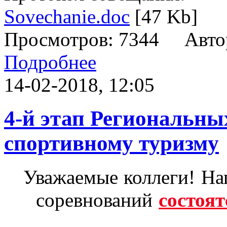
Sovechanie.doc
[47 Kb]
Просмотров: 7344 Авто
Подробнее
14-02-2018, 12:05
4-й этап Региональны
спортивному туризму
Уважаемые коллеги! На
соревнований
состоя