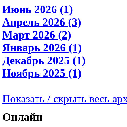
Июнь 2026 (1)
Апрель 2026 (3)
Март 2026 (2)
Январь 2026 (1)
Декабрь 2025 (1)
Ноябрь 2025 (1)
Показать / скрыть весь ар
Онлайн