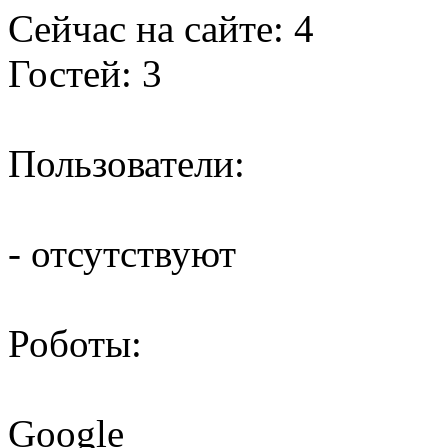
Сейчас на сайте: 4
Гостей: 3
Пользователи:
- отсутствуют
Роботы:
Google