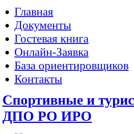
Главная
Документы
Гостевая книга
Онлайн-Заявка
База ориентировщиков
Контакты
Спортивные и тури
ДПО РО ИРО