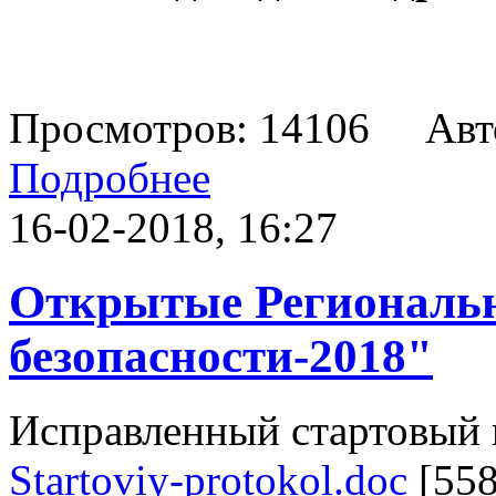
Просмотров: 14106 Авт
Подробнее
16-02-2018, 16:27
Открытые Региональ
безопасности-2018"
Исправленный стартовый
Startoviy-protokol.doc
[558