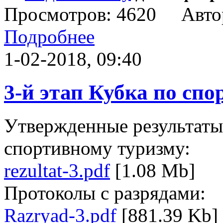
Просмотров: 4620 Авто
Подробнее
1-02-2018, 09:40
3-й этап Кубка по сп
Утвержденные результаты 
спортивному туризму:
rezultat-3.pdf
[1.08 Mb]
Протоколы с разрядами:
Razryad-3.pdf
[881.39 Kb]