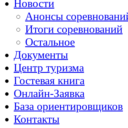
Новости
Анонсы соревновани
Итоги соревнований
Остальное
Документы
Центр туризма
Гостевая книга
Онлайн-Заявка
База ориентировщиков
Контакты