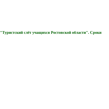
"Туристский слёт учащихся Ростовской области". Сроки