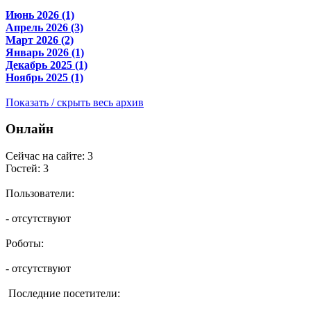
Июнь 2026 (1)
Апрель 2026 (3)
Март 2026 (2)
Январь 2026 (1)
Декабрь 2025 (1)
Ноябрь 2025 (1)
Показать / скрыть весь архив
Онлайн
Сейчас на сайте: 3
Гостей: 3
Пользователи:
- отсутствуют
Роботы:
- отсутствуют
Последние посетители: