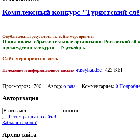
Комплексный конкурс "Туристский сл
Опубликованы результаты на сайте мероприятия
Приглашаем образовательные организации Ростовской обла
прохождения конкурса 1-17 декабря.
Сайт мероприятия
здесь
-rassylka.doc
[423 Kb]
Положение и информационное письмо
Просмотров: 4706 Автор:
o-nata
Комментариев:
0
Подробн
Авторизация
Регистрация на сайте!
Забыли пароль?
Архив сайта