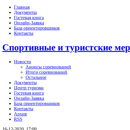
Главная
Документы
Гостевая книга
Онлайн-Заявка
База ориентировщиков
Контакты
Спортивные и туристские м
Новости
Анонсы соревнований
Итоги соревнований
Остальное
Документы
Центр туризма
Гостевая книга
Онлайн-Заявка
База ориентировщиков
Контакты
Архив
RSS
16-12-2020, 17:09