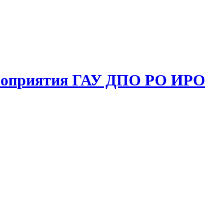
ероприятия ГАУ ДПО РО ИРО