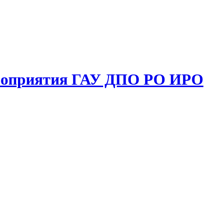
ероприятия ГАУ ДПО РО ИРО