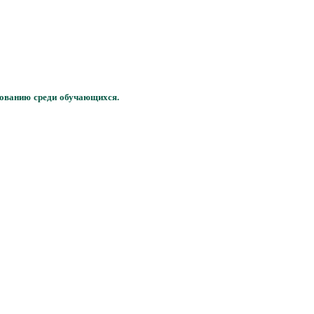
рованию среди обучающихся.