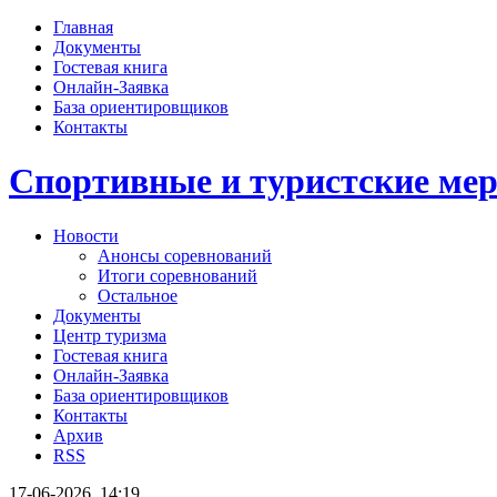
Главная
Документы
Гостевая книга
Онлайн-Заявка
База ориентировщиков
Контакты
Спортивные и туристские м
Новости
Анонсы соревнований
Итоги соревнований
Остальное
Документы
Центр туризма
Гостевая книга
Онлайн-Заявка
База ориентировщиков
Контакты
Архив
RSS
17-06-2026, 14:19