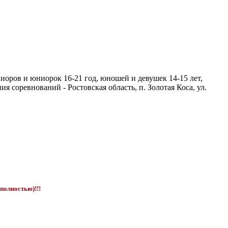
иоров и юниорок 16-21 год, юношей и девушек 14-15 лет,
 соревнований - Ростовская область, п. Золотая Коса, ул.
полностью)!!!