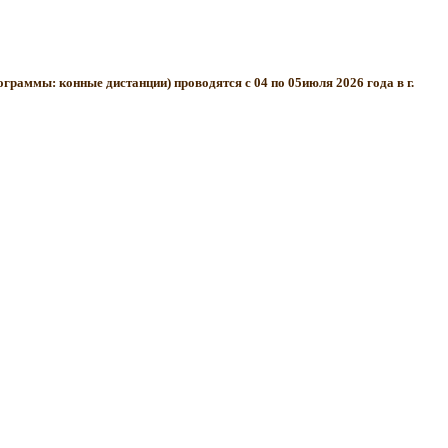
граммы: конные дистанции) проводятся с 04 по 05июля 2026 года в г.