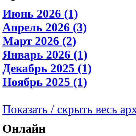
Июнь 2026 (1)
Апрель 2026 (3)
Март 2026 (2)
Январь 2026 (1)
Декабрь 2025 (1)
Ноябрь 2025 (1)
Показать / скрыть весь ар
Онлайн