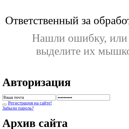
Ответственный за обрабо
Нашли ошибку, или 
выделите их мышк
Авторизация
Регистрация на сайте!
Забыли пароль?
Архив сайта