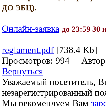
ДО ЭБЦ).
Онлайн-заявка
до 23:59 30
reglament.pdf
[738.4 Kb]
Просмотров: 994 Автор
Вернуться
Уважаемый посетитель, Вы
незарегистрированный пол
Мы рекомендуем Вам
зар