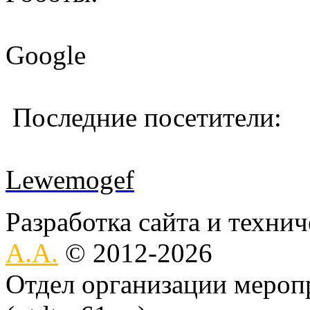
Google
Последние посетители:
Lewemogef
Разработка сайта и техни
А.А.
© 2012-2026
Отдел организации меро