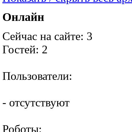
Онлайн
Сейчас на сайте: 3
Гостей: 2
Пользователи:
- отсутствуют
Роботы: