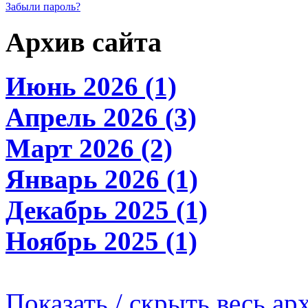
Забыли пароль?
Архив сайта
Июнь 2026 (1)
Апрель 2026 (3)
Март 2026 (2)
Январь 2026 (1)
Декабрь 2025 (1)
Ноябрь 2025 (1)
Показать / скрыть весь ар