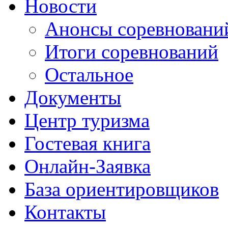
Новости
Анонсы соревновани
Итоги соревнований
Остальное
Документы
Центр туризма
Гостевая книга
Онлайн-Заявка
База ориентировщиков
Контакты