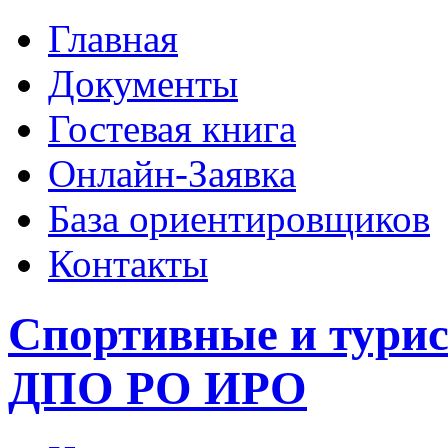
Главная
Документы
Гостевая книга
Онлайн-Заявка
База ориентировщиков
Контакты
Спортивные и тури
ДПО РО ИРО