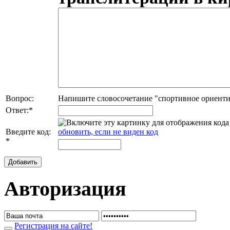
Вопрос:
Напишите словосочетание "спортивное ориентир
Ответ:
*
Введите код:
обновить, если не виден код
*
Добавить
Авторизация
Регистрация на сайте!